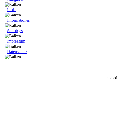
Links
Informationen
Sonstiges
Impressum
Datenschutz
hoste